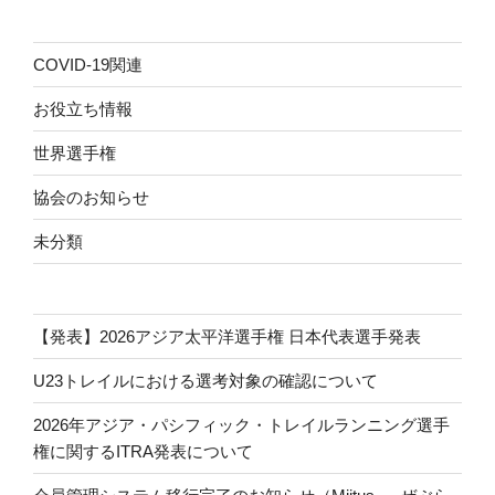
COVID-19関連
お役立ち情報
世界選手権
協会のお知らせ
未分類
【発表】2026アジア太平洋選手権 日本代表選手発表
U23トレイルにおける選考対象の確認について
2026年アジア・パシフィック・トレイルランニング選手
権に関するITRA発表について