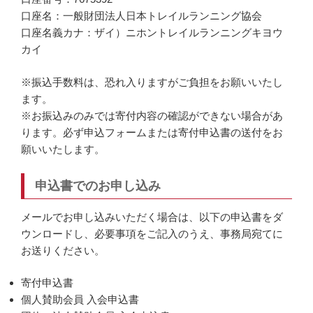
口座名：一般財団法人日本トレイルランニング協会
口座名義カナ：ザイ）ニホントレイルランニングキヨウ
カイ
※振込手数料は、恐れ入りますがご負担をお願いいたし
ます。
※お振込みのみでは寄付内容の確認ができない場合があ
ります。必ず申込フォームまたは寄付申込書の送付をお
願いいたします。
申込書でのお申し込み
メールでお申し込みいただく場合は、以下の申込書をダ
ウンロードし、必要事項をご記入のうえ、事務局宛てに
お送りください。
寄付申込書
個人賛助会員 入会申込書