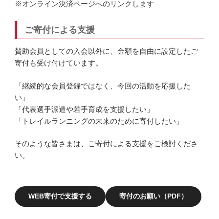
※オンライン決済ページへのリンクします
ご寄付による支援
賛助会員としての入会以外に、金額を自由に設定したご
寄付も受け付けています。
「継続的な会員登録ではなく、今回の活動を応援した
い」
「代表選手派遣や若手育成を支援したい」
「トレイルランニングの未来のために寄付したい」
そのような皆さまは、ご寄付による支援をご検討くださ
い。
WEB寄付で支援する
寄付のお願い（PDF）