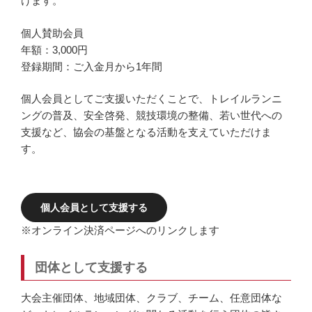
けます。
個人賛助会員
年額：3,000円
登録期間：ご入金月から1年間
個人会員としてご支援いただくことで、トレイルランニ
ングの普及、安全啓発、競技環境の整備、若い世代への
支援など、協会の基盤となる活動を支えていただけま
す。
個人会員として支援する
※オンライン決済ページへのリンクします
団体として支援する
大会主催団体、地域団体、クラブ、チーム、任意団体な