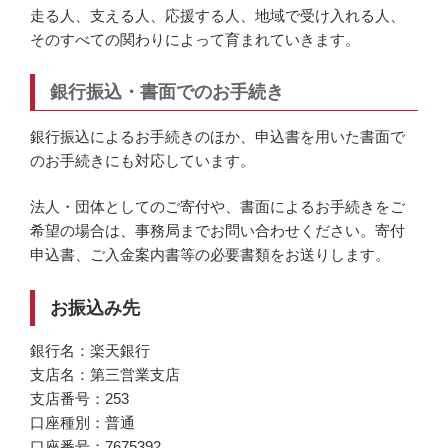
走る人、支える人、応援する人、地域で受け入れる人、
そのすべての関わりによって育まれていきます。
銀行振込・書面でのお手続き
銀行振込によるお手続きのほか、申込書を用いた書面で
のお手続きにも対応しています。
法人・団体としてのご寄付や、書面によるお手続きをご
希望の場合は、事務局までお問い合わせください。寄付
申込書、ご入金案内書等の必要書類をお送りします。
お振込み先
銀行名：楽天銀行
支店名：第三営業支店
支店番号：253
口座種別：普通
口座番号：7675392