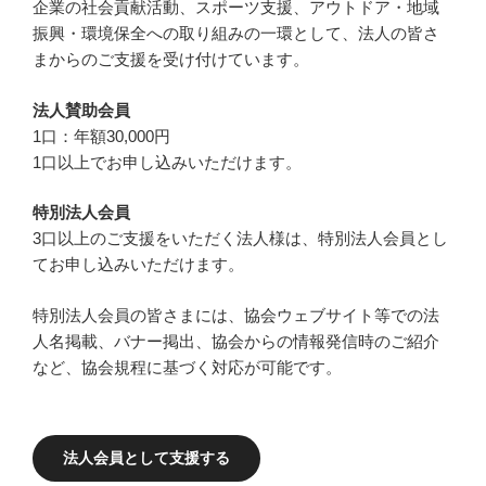
企業の社会貢献活動、スポーツ支援、アウトドア・地域
振興・環境保全への取り組みの一環として、法人の皆さ
まからのご支援を受け付けています。
法人賛助会員
1口：年額30,000円
1口以上でお申し込みいただけます。
特別法人会員
3口以上のご支援をいただく法人様は、特別法人会員とし
てお申し込みいただけます。
特別法人会員の皆さまには、協会ウェブサイト等での法
人名掲載、バナー掲出、協会からの情報発信時のご紹介
など、協会規程に基づく対応が可能です。
法人会員として支援する