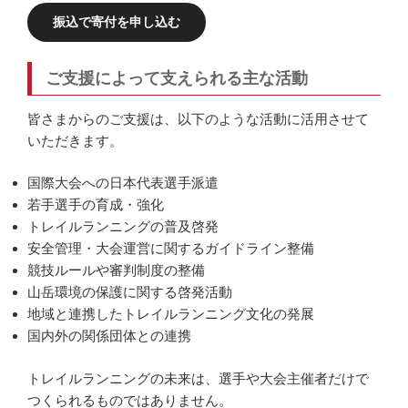
振込で寄付を申し込む
ご支援によって支えられる主な活動
皆さまからのご支援は、以下のような活動に活用させて
いただきます。
国際大会への日本代表選手派遣
若手選手の育成・強化
トレイルランニングの普及啓発
安全管理・大会運営に関するガイドライン整備
競技ルールや審判制度の整備
山岳環境の保護に関する啓発活動
地域と連携したトレイルランニング文化の発展
国内外の関係団体との連携
トレイルランニングの未来は、選手や大会主催者だけで
つくられるものではありません。