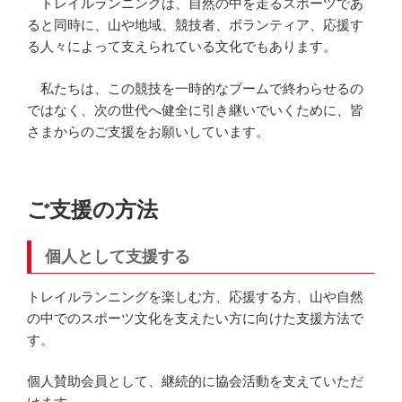
トレイルランニングは、自然の中を走るスポーツであ
ると同時に、山や地域、競技者、ボランティア、応援す
る人々によって支えられている文化でもあります。
私たちは、この競技を一時的なブームで終わらせるの
ではなく、次の世代へ健全に引き継いでいくために、皆
さまからのご支援をお願いしています。
ご支援の方法
個人として支援する
トレイルランニングを楽しむ方、応援する方、山や自然
の中でのスポーツ文化を支えたい方に向けた支援方法で
す。
個人賛助会員として、継続的に協会活動を支えていただ