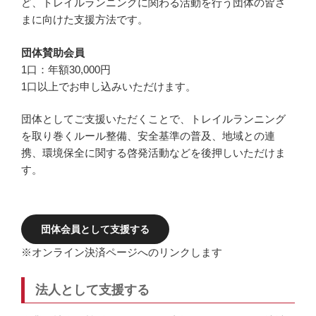
ど、トレイルランニングに関わる活動を行う団体の皆さ
まに向けた支援方法です。
団体賛助会員
1口：年額30,000円
1口以上でお申し込みいただけます。
団体としてご支援いただくことで、トレイルランニング
を取り巻くルール整備、安全基準の普及、地域との連
携、環境保全に関する啓発活動などを後押しいただけま
す。
団体会員として支援する
※オンライン決済ページへのリンクします
法人として支援する