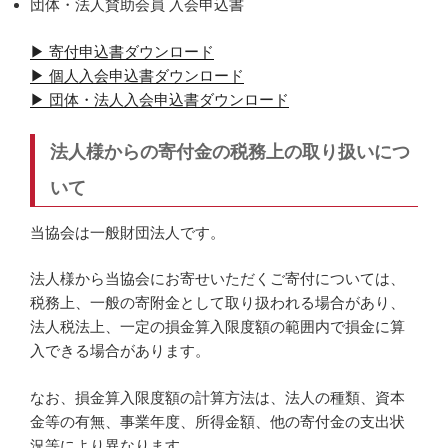
団体・法人賛助会員 入会申込書
▶ 寄付申込書ダウンロード
▶ 個人入会申込書ダウンロード
▶ 団体・法人入会申込書ダウンロード
法人様からの寄付金の税務上の取り扱いにつ
いて
当協会は一般財団法人です。
法人様から当協会にお寄せいただくご寄付については、
税務上、一般の寄附金として取り扱われる場合があり、
法人税法上、一定の損金算入限度額の範囲内で損金に算
入できる場合があります。
なお、損金算入限度額の計算方法は、法人の種類、資本
金等の有無、事業年度、所得金額、他の寄付金の支出状
況等により異なります。