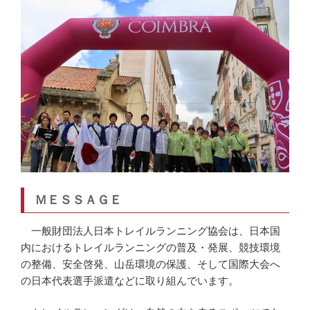
ＭＥＳＳＡＧＥ
一般財団法人日本トレイルランニング協会は、日本国
内におけるトレイルランニングの普及・発展、競技環境
の整備、安全啓発、山岳環境の保護、そして国際大会へ
の日本代表選手派遣などに取り組んでいます。