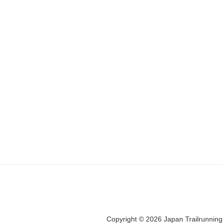
Copyright © 2026 Japan Trailrunning 