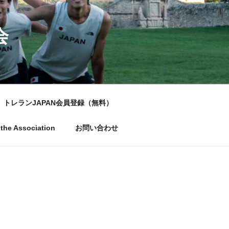
会
トレランJAPAN会員登録（無料）
the Association
お問い合わせ