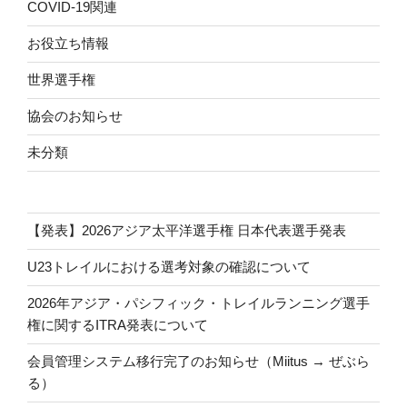
COVID-19関連
お役立ち情報
世界選手権
協会のお知らせ
未分類
【発表】2026アジア太平洋選手権 日本代表選手発表
U23トレイルにおける選考対象の確認について
2026年アジア・パシフィック・トレイルランニング選手
権に関するITRA発表について
会員管理システム移行完了のお知らせ（Miitus → ぜぶら
る）