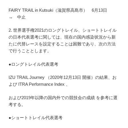
FAIRY TRAIL in Kutsuki（滋賀県高島市） 6月13日
→ 中止
2. 世界選手権2021のロングトレイル、ショートトレイル
の日本代表選考に関しては、現在の国内感染状況から新
たに代替レースを設定することは困難であり、次の方法
で行うこととします。
●ロングトレイル代表選考
IZU TRAIL Journey （2020年12月13日 開催）の結果、お
よび ITRA Performance Index 、
および2019年以降の国内外での競技会の成績 を参考に選
考する。
●ショートトレイル代表選考