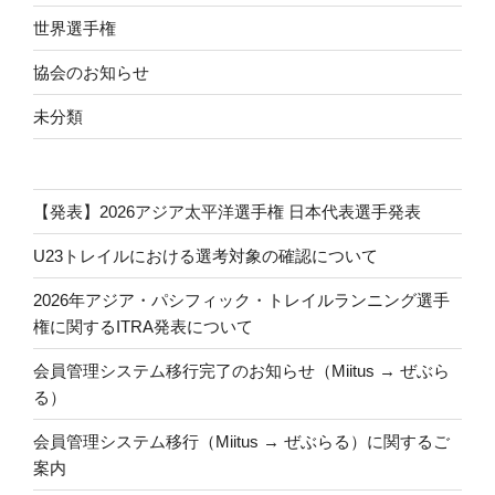
世界選手権
協会のお知らせ
未分類
【発表】2026アジア太平洋選手権 日本代表選手発表
U23トレイルにおける選考対象の確認について
2026年アジア・パシフィック・トレイルランニング選手
権に関するITRA発表について
会員管理システム移行完了のお知らせ（Miitus → ぜぶら
る）
会員管理システム移行（Miitus → ぜぶらる）に関するご
案内