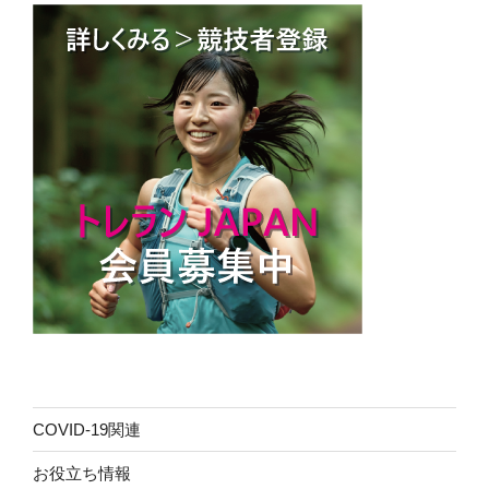
COVID-19関連
お役立ち情報