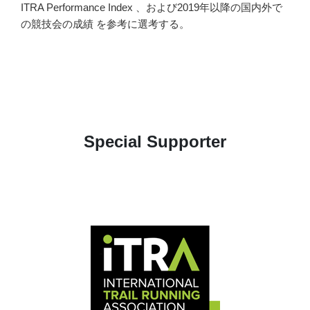
ITRA Performance Index 、および2019年以降の国内外で
の競技会の成績 を参考に選考する。
Special Supporter