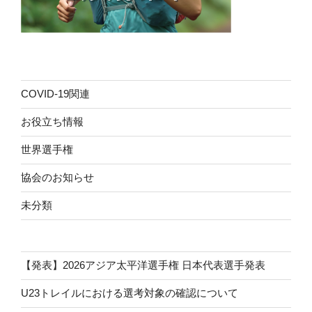
COVID-19関連
お役立ち情報
世界選手権
協会のお知らせ
未分類
【発表】2026アジア太平洋選手権 日本代表選手発表
U23トレイルにおける選考対象の確認について