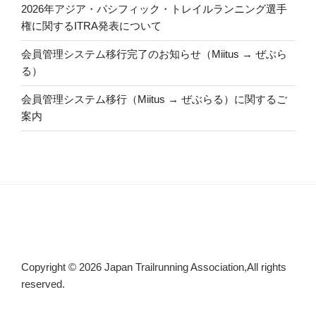
2026年アジア・パシフィック・トレイルランニング選手
権に関するITRA発表について
会員管理システム移行完了のお知らせ（Miitus → ぜぶら
る）
会員管理システム移行（Miitus → ぜぶらる）に関するご
案内
Copyright © 2026 Japan Trailrunning Association,All rights
reserved.