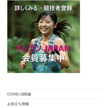
COVID-19関連
お役立ち情報