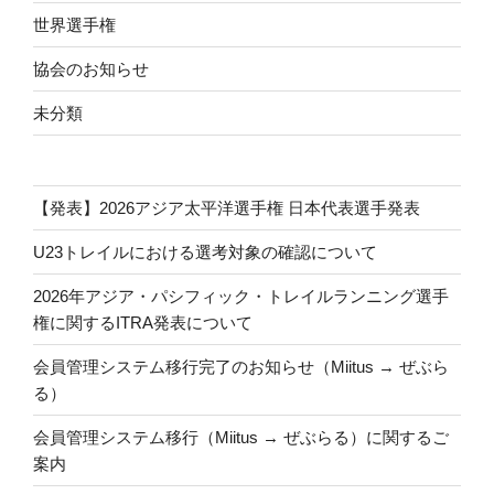
世界選手権
協会のお知らせ
未分類
【発表】2026アジア太平洋選手権 日本代表選手発表
U23トレイルにおける選考対象の確認について
2026年アジア・パシフィック・トレイルランニング選手
権に関するITRA発表について
会員管理システム移行完了のお知らせ（Miitus → ぜぶら
る）
会員管理システム移行（Miitus → ぜぶらる）に関するご
案内