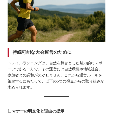
持続可能な大会運営のために
トレイルランニングは、自然を舞台とした魅力的なスポ
ーツである一方で、その運営には自然環境や地域社会、
参加者との調和が欠かせません。これから運営ルールを
策定するにあたって、以下の5つの視点からの取り組みが
求められます。
1.
マナーの明文化と理由の提示