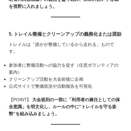
を視野に入れましょう。
5.
トレイル整備とクリーンアップの義務化または奨励
トレイルは「誰かが整備しているから走れる」もので
す。
参加者に整備活動への協力を促す（任意ボランティアの
案内）
クリーンアップ活動を大会前後に企画
公式サイトで整備状況や活動報告を可視化
【POINT】
大会規則の一部に「利用者の責任としての保
全意識」を明文化し、ルールの中に“トレイルを守る姿
勢”を組み込みましょう。