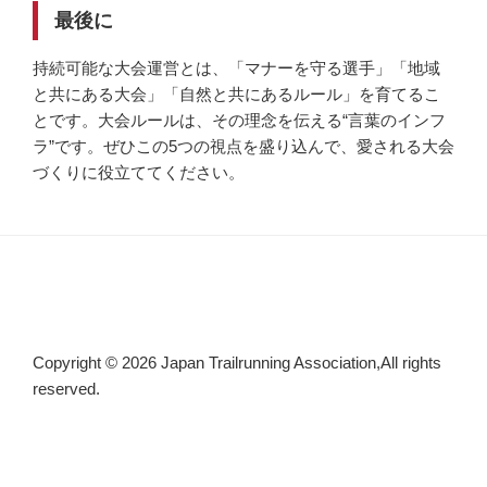
最後に
持続可能な大会運営とは、「マナーを守る選手」「地域
と共にある大会」「自然と共にあるルール」を育てるこ
とです。大会ルールは、その理念を伝える“言葉のインフ
ラ”です。ぜひこの5つの視点を盛り込んで、愛される大会
づくりに役立ててください。
Copyright © 2026 Japan Trailrunning Association,All rights
reserved.