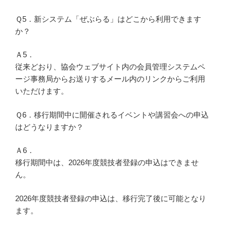
Ｑ5．新システム「ぜぶらる」はどこから利用できます
か？
Ａ5．
従来どおり、協会ウェブサイト内の会員管理システムペ
ージ事務局からお送りするメール内のリンクからご利用
いただけます。
Ｑ6．移行期間中に開催されるイベントや講習会への申込
はどうなりますか？
Ａ6．
移行期間中は、2026年度競技者登録の申込はできませ
ん。
2026年度競技者登録の申込は、移行完了後に可能となり
ます。