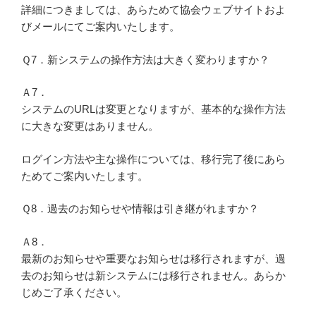
詳細につきましては、あらためて協会ウェブサイトおよ
びメールにてご案内いたします。
Ｑ7．新システムの操作方法は大きく変わりますか？
Ａ7．
システムのURLは変更となりますが、基本的な操作方法
に大きな変更はありません。
ログイン方法や主な操作については、移行完了後にあら
ためてご案内いたします。
Ｑ8．過去のお知らせや情報は引き継がれますか？
Ａ8．
最新のお知らせや重要なお知らせは移行されますが、過
去のお知らせは新システムには移行されません。あらか
じめご了承ください。