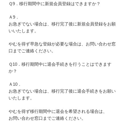
Ｑ9．移行期間中に新規会員登録はできますか？
Ａ9．
お急ぎでない場合は、移行完了後に新規会員登録をお願
いいたします。
やむを得ず早急な登録が必要な場合は、お問い合わせ窓
口までご連絡ください。
Ｑ10．移行期間中に退会手続きを行うことはできます
か？
Ａ10．
お急ぎでない場合は、移行完了後に退会手続きをお願い
いたします。
やむを得ず移行期間中に退会を希望される場合は、
お問い合わせ窓口までご連絡ください。