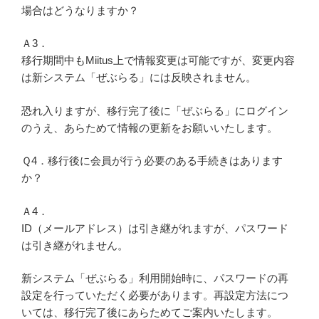
場合はどうなりますか？
Ａ3．
移行期間中もMiitus上で情報変更は可能ですが、変更内容
は新システム「ぜぶらる」には反映されません。
恐れ入りますが、移行完了後に「ぜぶらる」にログイン
のうえ、あらためて情報の更新をお願いいたします。
Ｑ4．移行後に会員が行う必要のある手続きはあります
か？
Ａ4．
ID（メールアドレス）は引き継がれますが、パスワード
は引き継がれません。
新システム「ぜぶらる」利用開始時に、パスワードの再
設定を行っていただく必要があります。再設定方法につ
いては、移行完了後にあらためてご案内いたします。