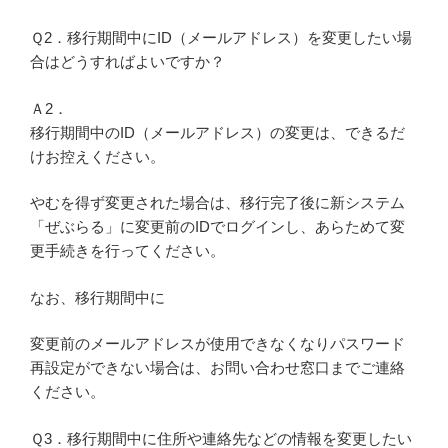
Ｑ2．移行期間中にID（メールアドレス）を変更したい場
合はどうすればよいですか？
Ａ2．
移行期間中のID（メールアドレス）の変更は、できるだ
けお控えください。
やむを得ず変更された場合は、移行完了後に新システム
「ぜぶらる」に変更前のIDでログインし、あらためて変
更手続きを行ってください。
なお、移行期間中に
変更前のメールアドレスが使用できなくなりパスワード
再設定ができない場合は、お問い合わせ窓口までご連絡
ください。
Ｑ3．移行期間中に住所や連絡先などの情報を変更したい