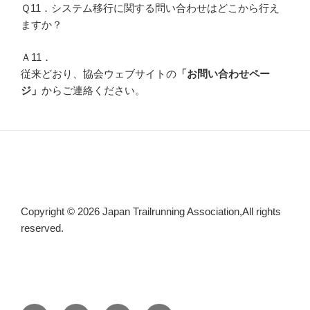
Ｑ11．システム移行に関する問い合わせはどこから行え
ますか？
Ａ11．
従来どおり、協会ウェブサイトの
「お問い合わせペー
ジ」
からご連絡ください。
Copyright © 2026 Japan Trailrunning Association,All rights
reserved.